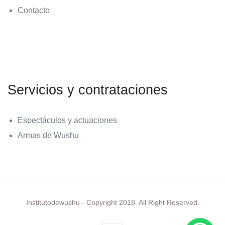
Contacto
Servicios y contrataciones
Espectáculos y actuaciones
Armas de Wushu
Follow Me!
Institutodewushu - Copyright 2018. All Right Reserved.