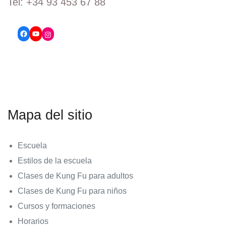
Tel: +34 93 453 67 88
Mapa del sitio
Escuela
Estilos de la escuela
Clases de Kung Fu para adultos
Clases de Kung Fu para niños
Cursos y formaciones
Horarios