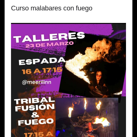
Curso malabares con fuego