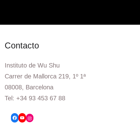
Contacto
Instituto de Wu Shu
Carrer de Mallorca 219, 1º 1ª
08008, Barcelona
Tel: +34 93 453 67 88