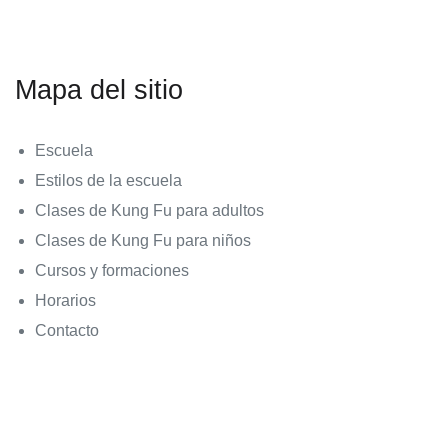
Mapa del sitio
Escuela
Estilos de la escuela
Clases de Kung Fu para adultos
Clases de Kung Fu para niños
Cursos y formaciones
Horarios
Contacto