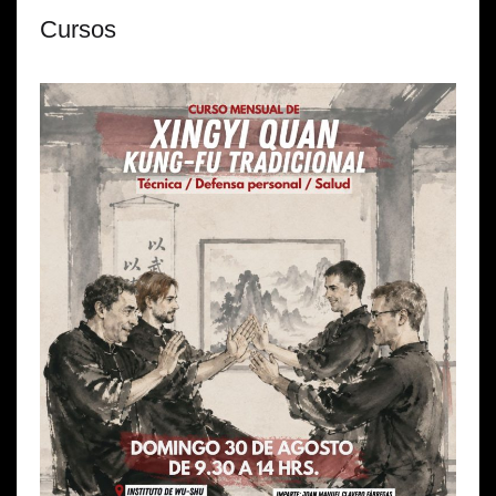
Cursos