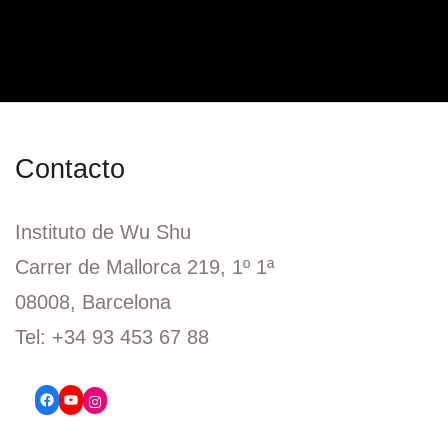
Contacto
Instituto de Wu Shu
Carrer de Mallorca 219, 1º 1ª
08008, Barcelona
Tel: +34 93 453 67 88