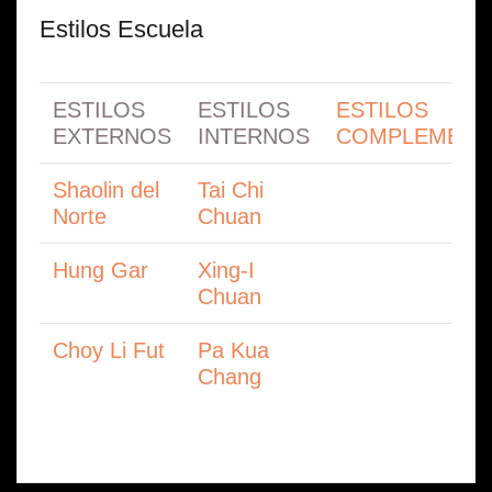
Estilos Escuela
ESTILOS
ESTILOS
ESTILOS
EXTERNOS
INTERNOS
COMPLEMENT
Shaolin del
Tai Chi
Norte
Chuan
Hung Gar
Xing-I
Chuan
Choy Li Fut
Pa Kua
Chang