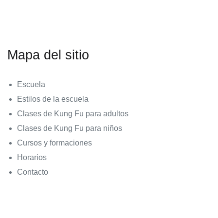
Mapa del sitio
Escuela
Estilos de la escuela
Clases de Kung Fu para adultos
Clases de Kung Fu para niños
Cursos y formaciones
Horarios
Contacto