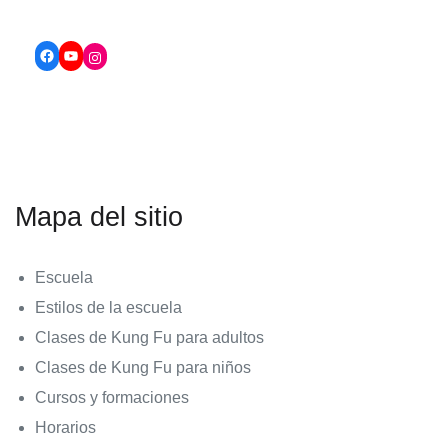
Mapa del sitio
Escuela
Estilos de la escuela
Clases de Kung Fu para adultos
Clases de Kung Fu para niños
Cursos y formaciones
Horarios