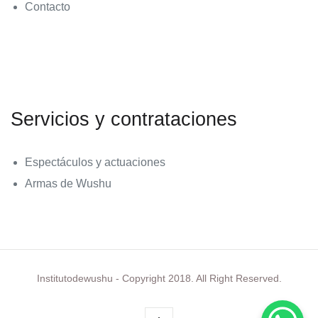
Contacto
Servicios y contrataciones
Espectáculos y actuaciones
Armas de Wushu
Follow Me!
Institutodewushu - Copyright 2018. All Right Reserved.